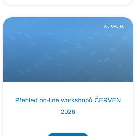
AKTUALITA
Přehled on-line workshopů ČERVEN
2026