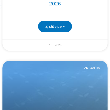
2026
Zjistit více »
7. 5. 2026
AKTUALITA