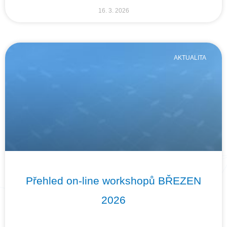
16. 3. 2026
AKTUALITA
Přehled on-line workshopů BŘEZEN
2026