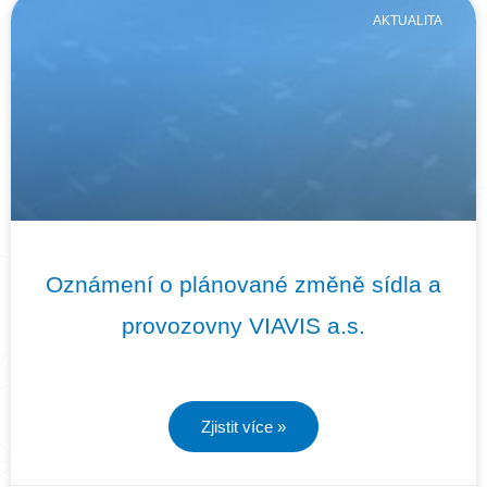
AKTUALITA
Oznámení o plánované změně sídla a
provozovny VIAVIS a.s.
Zjistit více »