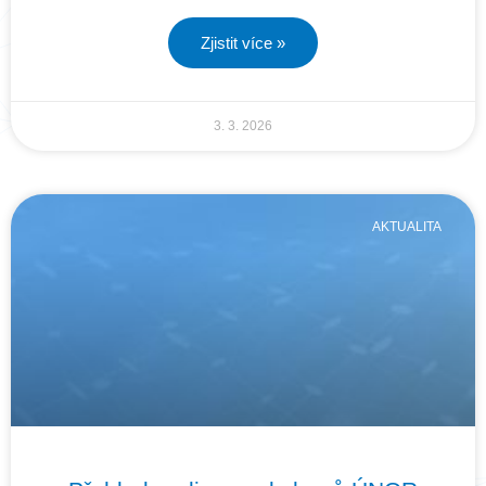
Zjistit více »
3. 3. 2026
AKTUALITA