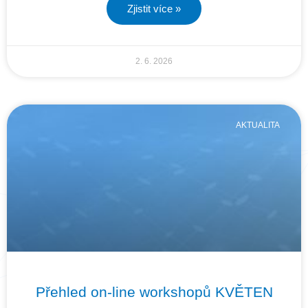
Zjistit více »
2. 6. 2026
AKTUALITA
Přehled on-line workshopů KVĚTEN