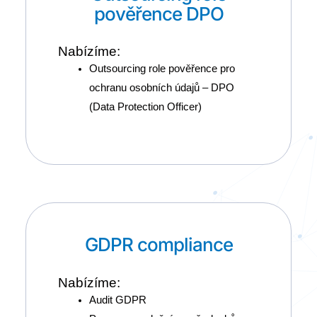
pověřence DPO
Nabízíme:
Outsourcing role pověřence pro
ochranu osobních údajů – DPO
(Data Protection Officer)
GDPR compliance
Nabízíme:
Audit GDPR