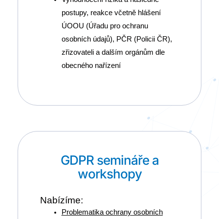
postupy, reakce včetně hlášení
ÚOOU (Úřadu pro ochranu
osobních údajů), PČR (Policii ČR),
zřizovateli a dalším orgánům dle
obecného nařízení
GDPR semináře a
workshopy
Nabízíme:
Problematika ochrany osobních