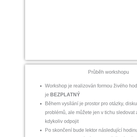
Průběh workshopu
Workshop je realizován formou živého hod
je
BEZPLATNÝ
Během vysílání je prostor pro otázky, disku
problémů, ale můžete jen v tichu sledovat
kdykoliv odpojit
Po skončení bude lektor následující hodinu