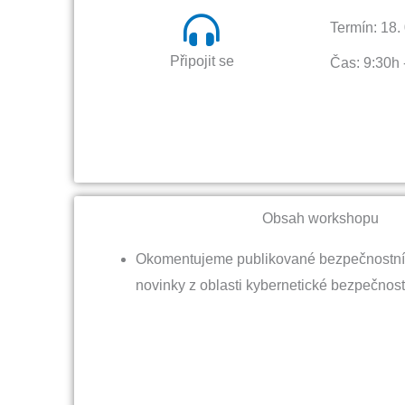
Termín: 18.
Připojit se
Čas: 9:30h 
Obsah workshopu
Okomentujeme publikované bezpečnostní 
novinky z oblasti kybernetické bezpečnos