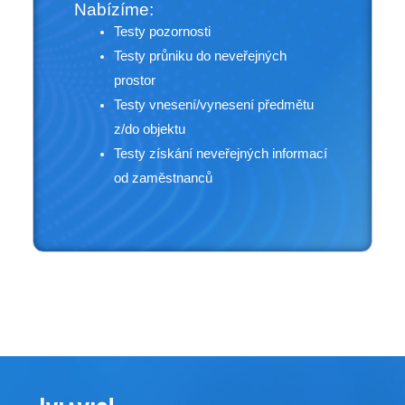
Nabízíme:
Testy pozornosti
Testy průniku do neveřejných
prostor
Testy vnesení/vynesení předmětu
z/do objektu
Testy získání neveřejných informací
od zaměstnanců