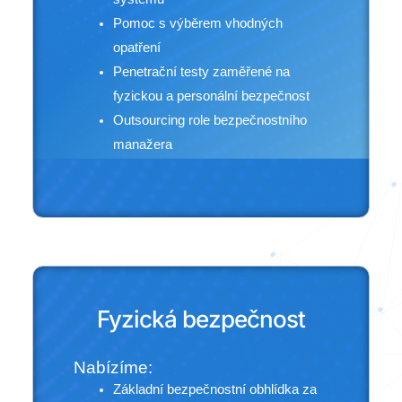
Pomoc s výběrem vhodných
opatření
Penetrační testy zaměřené na
fyzickou a personální bezpečnost
Outsourcing role bezpečnostního
manažera
Fyzická bezpečnost
Nabízíme:
Základní bezpečnostní obhlídka za