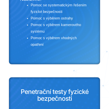
Pomoc se systematickým řešením
fyzické bezpečnosti
Pomoc s výběrem ostrahy
Pomoc s výběrem kamerového
systému
Pomoc s výběrem vhodných
opatření
Penetrační testy fyzické
bezpečnosti