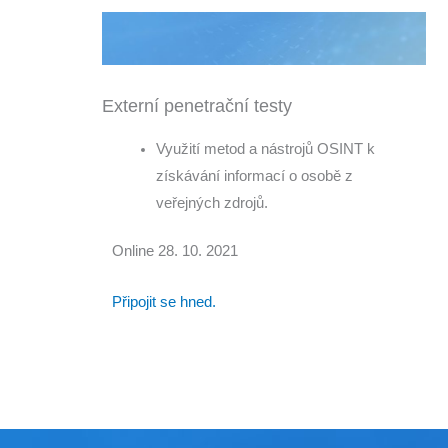
Externí penetrační testy
Využití metod a nástrojů OSINT k
získávání informací o osobě z
veřejných zdrojů.
Online 28. 10. 2021
Připojit se hned.