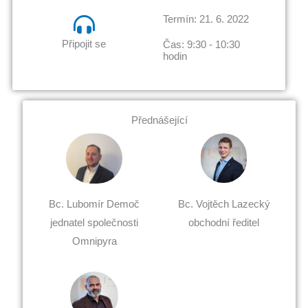
Termín: 21. 6. 2022
Připojit se
Čas: 9:30 - 10:30
hodin
Přednášející
Bc. Lubomír Demoč
Bc. Vojtěch Lazecký
jednatel společnosti
obchodní ředitel
Omnipyra