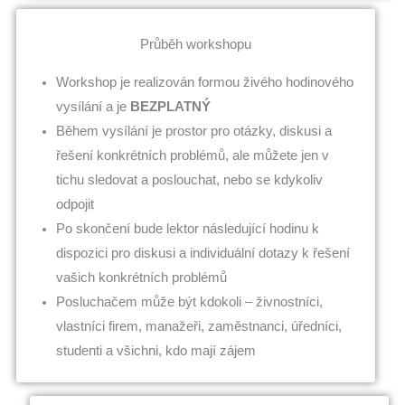
Průběh workshopu
Workshop je realizován formou živého hodinového
vysílání a je
BEZPLATNÝ
Během vysílání je prostor pro otázky, diskusi a
řešení konkrétních problémů, ale můžete jen v
tichu sledovat a poslouchat, nebo se kdykoliv
odpojit
Po skončení bude lektor následující hodinu k
dispozici pro diskusi a individuální dotazy k řešení
vašich konkrétních problémů
Posluchačem může být kdokoli – živnostníci,
vlastníci firem, manažeři, zaměstnanci, úředníci,
studenti a všichni, kdo mají zájem