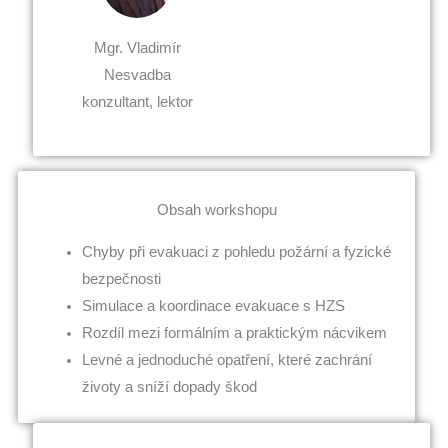
Mgr. Vladimír
Nesvadba
konzultant, lektor
Obsah workshopu
Chyby při evakuaci z pohledu požární a fyzické
bezpečnosti
Simulace a koordinace evakuace s HZS
Rozdíl mezi formálním a praktickým nácvikem
Levné a jednoduché opatření, které zachrání
životy a sníží dopady škod