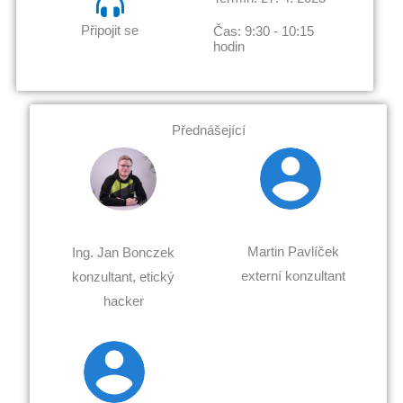
Připojit se
Čas: 9:30 - 10:15
hodin
Přednášející
Martin Pavlíček
Ing. Jan Bonczek
externí konzultant
konzultant, etický
hacker