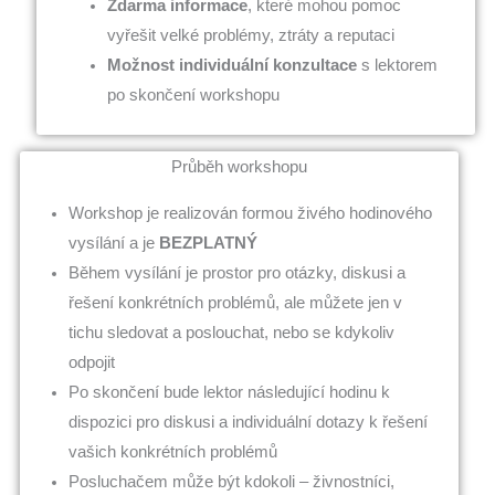
Zdarma informace
, které mohou pomoc
vyřešit velké problémy, ztráty a reputaci
Možnost individuální konzultace
s lektorem
po skončení workshopu
Průběh workshopu
Workshop je realizován formou živého hodinového
vysílání a je
BEZPLATNÝ
Během vysílání je prostor pro otázky, diskusi a
řešení konkrétních problémů, ale můžete jen v
tichu sledovat a poslouchat, nebo se kdykoliv
odpojit
Po skončení bude lektor následující hodinu k
dispozici pro diskusi a individuální dotazy k řešení
vašich konkrétních problémů
Posluchačem může být kdokoli – živnostníci,