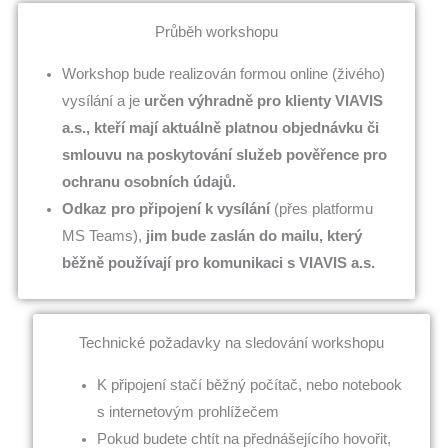
Průběh workshopu
Workshop bude realizován formou online (živého)
vysílání a je
určen výhradně pro klienty VIAVIS
a.s., kteří mají aktuálně platnou objednávku či
smlouvu na poskytování služeb pověřence pro
ochranu osobních údajů.
Odkaz pro připojení k vysílání
(přes platformu
MS Teams),
jim
bude zaslán do mailu, který
běžně používají pro komunikaci s VIAVIS a.s.
Technické požadavky na sledování workshopu
K připojení stačí běžný počítač, nebo notebook
s internetovým prohlížečem
Pokud budete chtít na přednášejícího hovořit,