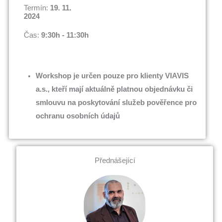
Termín:
19. 11.
2024
Čas:
9:30h - 11:30h
Workshop je určen pouze pro klienty VIAVIS
a.s., kteří mají aktuálně platnou objednávku či
smlouvu na poskytování služeb pověřence pro
ochranu osobních údajů
Přednášející