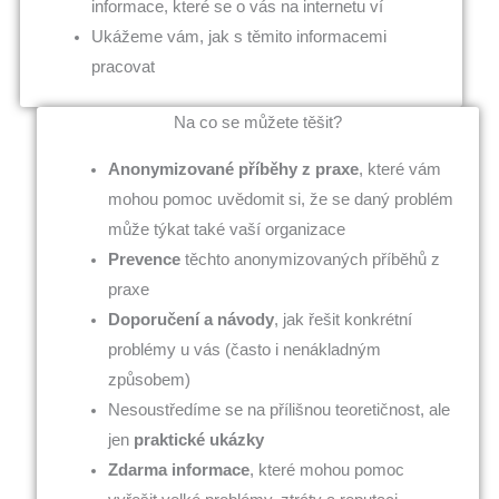
informace, které se o vás na internetu ví
Ukážeme vám, jak s těmito informacemi
pracovat
Na co se můžete těšit?
Anonymizované příběhy z praxe
, které vám
mohou pomoc uvědomit si, že se daný problém
může týkat také vaší organizace
Prevence
těchto anonymizovaných příběhů z
praxe
Doporučení a návody
, jak řešit konkrétní
problémy u vás (často i nenákladným
způsobem)
Nesoustředíme se na přílišnou teoretičnost, ale
jen
praktické ukázky
Zdarma informace
, které mohou pomoc