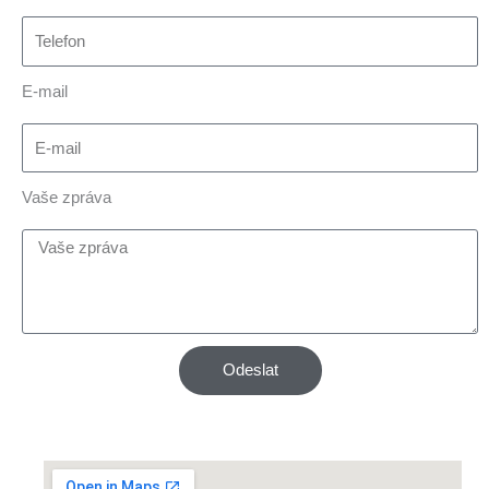
E-mail
Vaše zpráva
Odeslat