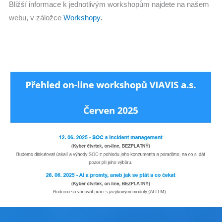
Bližší informace k jednotlivým workshopům najdete na našem
webu, v záložce
Workshopy
.