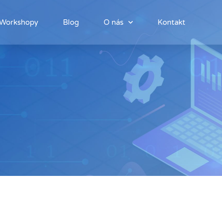
Workshopy
Blog
O nás
Kontakt