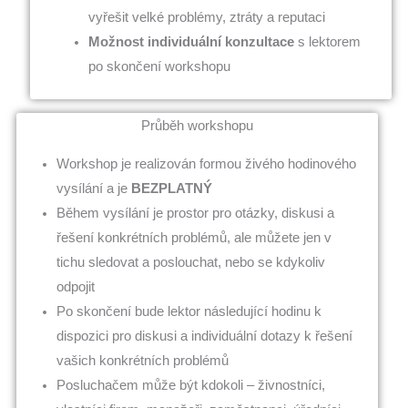
vyřešit velké problémy, ztráty a reputaci
Možnost individuální konzultace
s lektorem
po skončení workshopu
Průběh workshopu
Workshop je realizován formou živého hodinového
vysílání a je
BEZPLATNÝ
Během vysílání je prostor pro otázky, diskusi a
řešení konkrétních problémů, ale můžete jen v
tichu sledovat a poslouchat, nebo se kdykoliv
odpojit
Po skončení bude lektor následující hodinu k
dispozici pro diskusi a individuální dotazy k řešení
vašich konkrétních problémů
Posluchačem může být kdokoli – živnostníci,