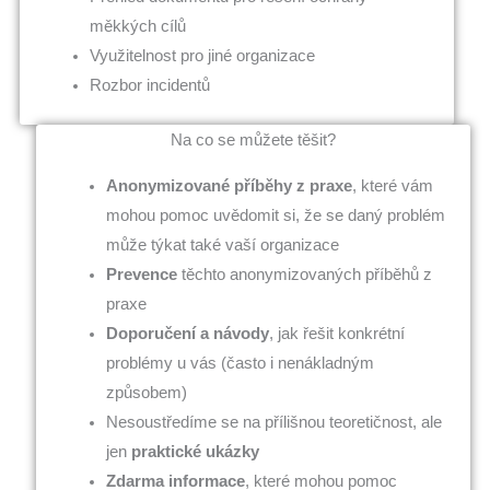
měkkých cílů
Využitelnost pro jiné organizace
Rozbor incidentů
Na co se můžete těšit?
Anonymizované příběhy z praxe
, které vám
mohou pomoc uvědomit si, že se daný problém
může týkat také vaší organizace
Prevence
těchto anonymizovaných příběhů z
praxe
Doporučení a návody
, jak řešit konkrétní
problémy u vás (často i nenákladným
způsobem)
Nesoustředíme se na přílišnou teoretičnost, ale
jen
praktické ukázky
Zdarma informace
, které mohou pomoc